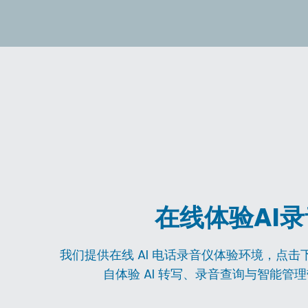
在线体验AI
我们提供在线 AI 电话录音仪体验环境，点
自体验 AI 转写、录音查询与智能管