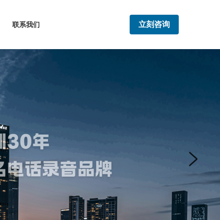
立刻咨询
联系我们