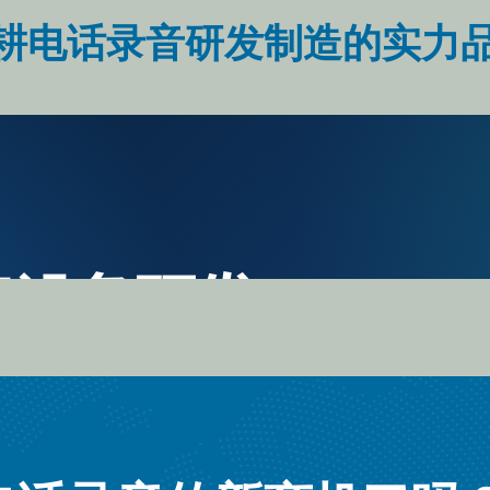
耕电话录音研发制造的实力