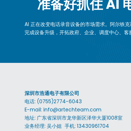
准备好抓住 AI
AI 正在改变电话录音设备的市场需求。阿尔铁克
完成设备升级，开拓政府、企业、调度中心、客
深圳市浩通电子有限公司
电话: (0755)2774-6043
E-mail: info@artechteam.com
地址: 广东省深圳市龙华新区泽华大厦1008室 
业务经理: 吴小姐  手机: 13430961704