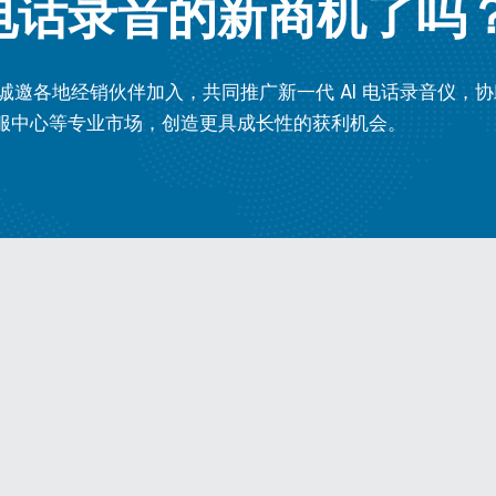
 电话录音的新商机了吗
诚邀各地经销伙伴加入，共同推广新一代 AI 电话录音仪，
服中心等专业市场，创造更具成长性的获利机会。