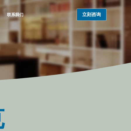
立刻咨询
联系我们
克