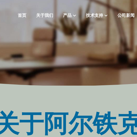
首页
关于我们
产品
技术支持
公司新闻
关于阿尔铁