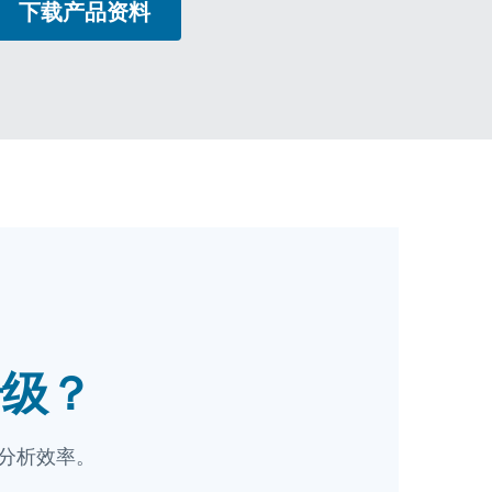
下载产品资料