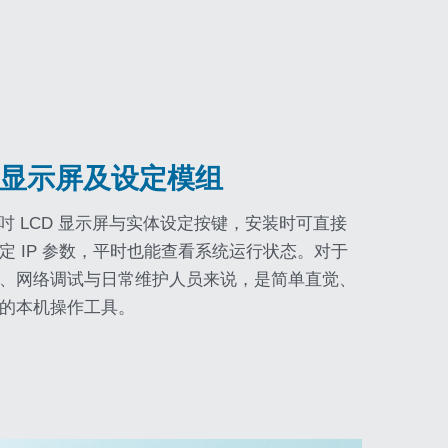
8吋显示屏及设定模组
.8 吋 LCD 显示屏与实体设定按键，安装时可直接
定 IP 参数，平时也能查看系统运行状态。对于
、网络调试与日常维护人员来说，是简单直觉、
的本机操作工具。