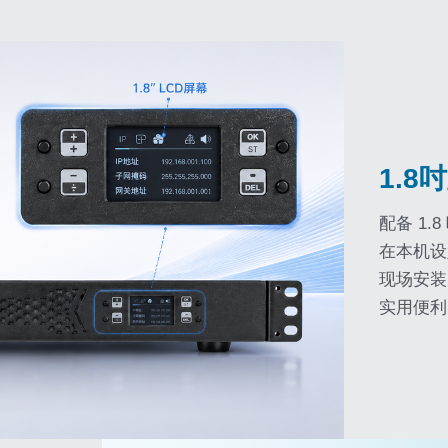
1.
配备 1
在本机设
现场安装
实用便利