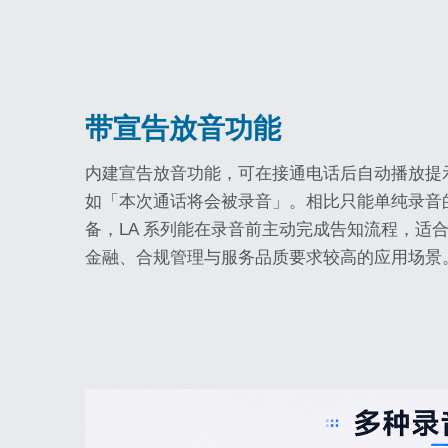
带宣告放音功能
内建宣告放音功能，可在接通电话后自动播放提
如「本次通话将会被录音」。相比只能单纯录音
备，LA 系列能在录音前主动完成告知流程，适
金融、合规管理与服务品质要求较高的应用场景