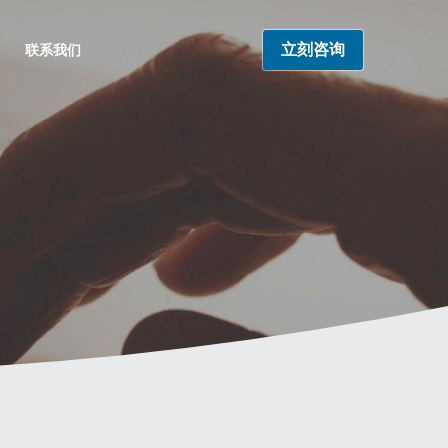
立刻咨询
联系我们