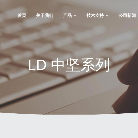
首页
关于我们
产品
技术支持
公司新闻
LD 中坚系列