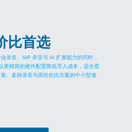
价比首选
业录音、SIP 录音与 AI 扩展能力的同时，
列以更精简的硬件配置降低导入成本，适合需
可靠、多路录音与高性价比方案的中小型项