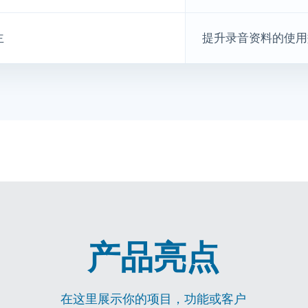
产品亮点
在这里展示你的项目，功能或客户