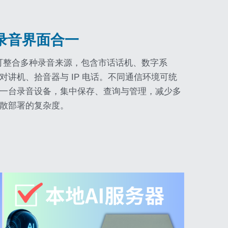
录音界面合一
列可整合多种录音来源，包含市话话机、数字系
对讲机、拾音器与 IP 电话。不同通信环境可统
一台录音设备，集中保存、查询与管理，减少多
散部署的复杂度。