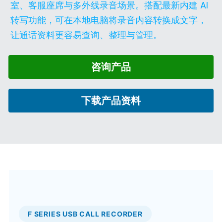
CP104
室、客服座席与多外线录音场景。搭配最新内建 AI 
转写功能，可在本地电脑将录音内容转换成文字，
让通话资料更容易查询、整理与管理。
咨询产品
下载产品资料