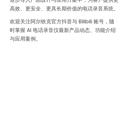
高效、更安全、更具长期价值的电话录音系统。
欢迎关注阿尔铁克官方抖音与 Bilibili 账号，随
时掌握 AI 电话录音仪最新产品动态、功能介绍
与应用案例。