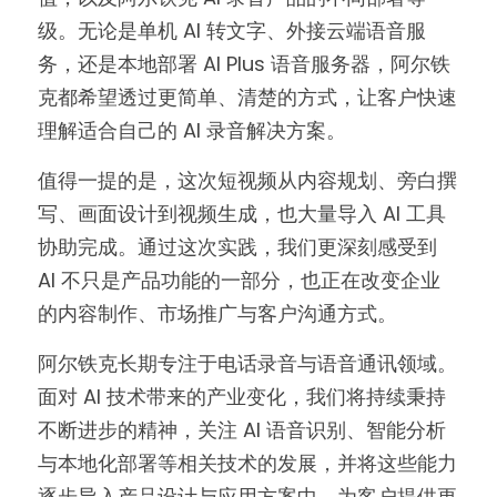
级。无论是单机 AI 转文字、外接云端语音服
务，还是本地部署 AI Plus 语音服务器，阿尔铁
克都希望透过更简单、清楚的方式，让客户快速
理解适合自己的 AI 录音解决方案。
值得一提的是，这次短视频从内容规划、旁白撰
写、画面设计到视频生成，也大量导入 AI 工具
协助完成。通过这次实践，我们更深刻感受到 
AI 不只是产品功能的一部分，也正在改变企业
的内容制作、市场推广与客户沟通方式。
阿尔铁克长期专注于电话录音与语音通讯领域。
面对 AI 技术带来的产业变化，我们将持续秉持
不断进步的精神，关注 AI 语音识别、智能分析
与本地化部署等相关技术的发展，并将这些能力
逐步导入产品设计与应用方案中，为客户提供更