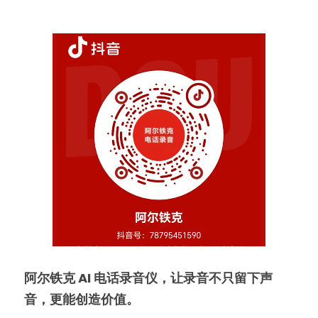
阿尔铁克 AI 电话录音仪，让录音不只留下声
音，更能创造价值。