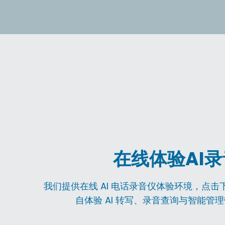
在线体验AI
我们提供在线 AI 电话录音仪体验环境，点
自体验 AI 转写、录音查询与智能管