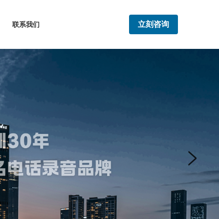
立刻咨询
联系我们