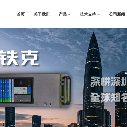
首页
关于我们
产品
技术支持
公司新闻